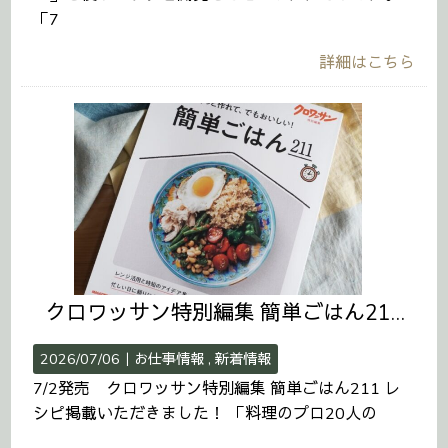
「7
詳細はこちら
クロワッサン特別編集 簡単ごはん211 レシピ掲載いただきました！
2026/07/06｜
お仕事情報
新着情報
7/2発売 クロワッサン特別編集 簡単ごはん211 レ
シピ掲載いただきました！ 「料理のプロ20人の