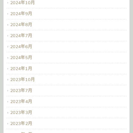
2024年10月
2024年9月
2024年8月
2024年7月
2024年6月
2024年5月
2024年1月
2023年10月
2023年7月
2023年4月
2023年3月
2023年2月