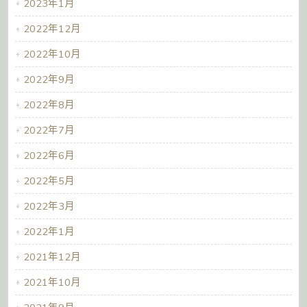
2023年1月
2022年12月
2022年10月
2022年9月
2022年8月
2022年7月
2022年6月
2022年5月
2022年3月
2022年1月
2021年12月
2021年10月