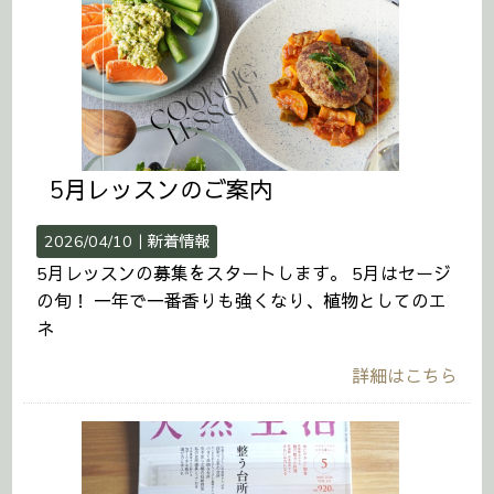
5月レッスンのご案内
2026/04/10｜
新着情報
5月レッスンの募集をスタートします。 5月はセージ
の旬！ 一年で一番香りも強くなり、植物としてのエ
ネ
詳細はこちら