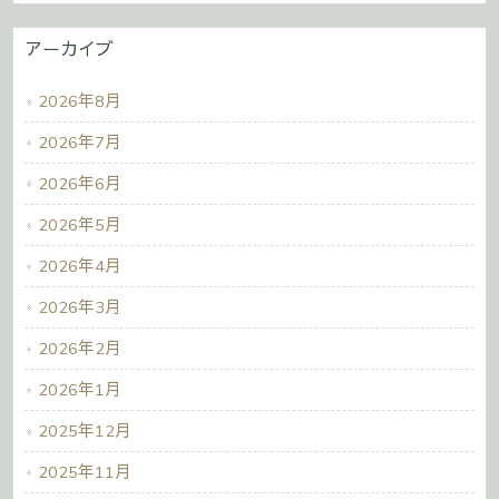
アーカイブ
2026年8月
2026年7月
2026年6月
2026年5月
2026年4月
2026年3月
2026年2月
2026年1月
2025年12月
2025年11月