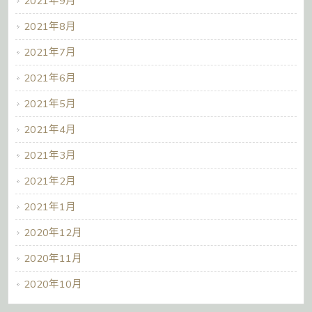
2021年9月
2021年8月
2021年7月
2021年6月
2021年5月
2021年4月
2021年3月
2021年2月
2021年1月
2020年12月
2020年11月
2020年10月