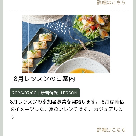
詳細はこちら
8月レッスンのご案内
2026/07/06｜
新着情報
LESSON
8月レッスンの参加者募集を開始します。 8月は南仏
をイメージした、夏のフレンチです。 カジュアルに
つ
詳細はこちら