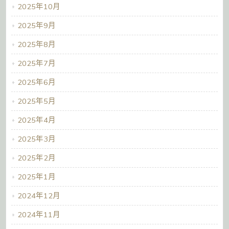
2025年10月
2025年9月
2025年8月
2025年7月
2025年6月
2025年5月
2025年4月
2025年3月
2025年2月
2025年1月
2024年12月
2024年11月