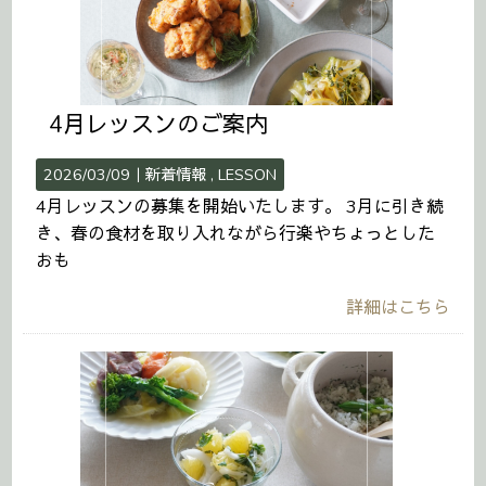
4月レッスンのご案内
2026/03/09｜
新着情報
LESSON
4月レッスンの募集を開始いたします。 3月に引き続
き、春の食材を取り入れながら行楽やちょっとした
おも
詳細はこちら