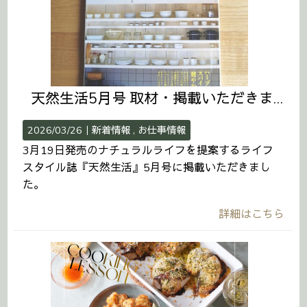
天然生活5月号 取材・掲載いただきました！
2026/03/26｜
新着情報
お仕事情報
3月19日発売のナチュラルライフを提案するライフ
スタイル誌『天然生活』5月号に掲載いただきまし
た。
詳細はこちら