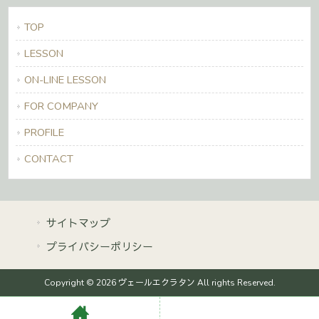
TOP
LESSON
ON-LINE LESSON
FOR COMPANY
PROFILE
CONTACT
サイトマップ
プライバシーポリシー
Copyright © 2026 ヴェールエクラタン All rights Reserved.