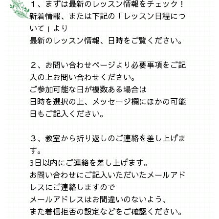
１、まずは最新のレッスン情報をチェック！
新着情報、または下記の「レッスン日程につ
いて」より
最新のレッスン情報、日時をご覧ください。
２、お問い合わせページより必要事項をご記
入の上お問い合わせください。
ご参加可能な日が複数ある場合は
日時を選択の上、メッセージ欄にほかの可能
日もご記入ください。
３、教室から折り返しのご連絡を差し上げま
す。
3日以内にご連絡を差し上げます。
お問い合わせにご記入いただいたメールアド
レスにご連絡しますので
メールアドレスはお間違いのないよう、
また着信拒否の設定などをご確認ください。