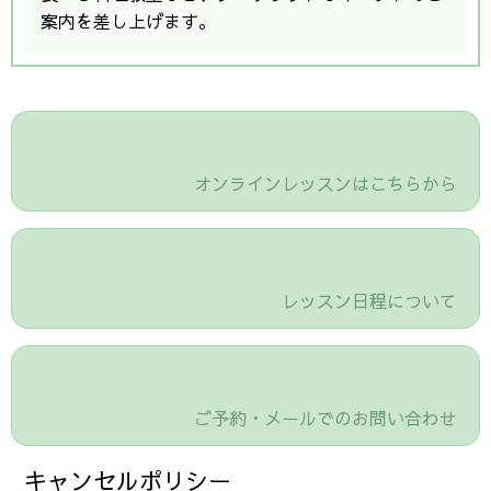
案内を差し上げます。
オンラインレッスンはこちらから
レッスン日程について
ご予約・メールでのお問い合わせ
キャンセルポリシー