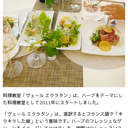
料理教室「ヴェール エクラタン」は、ハーブをテーマにし
た料理教室として2011年にスタートしました。
「ヴェール エクラタン」は、直訳するとフランス語で「キ
ラキラした緑」という意味です。ハーブのフレッシュなグ