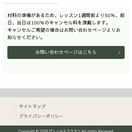
材料の準備があるため、レッスン1週間前より50％、前
日、当日は100％のキャンセル料を頂戴します。
キャンセルご希望の場合はお問い合わせページよりお
知らせください。
お問い合わせページはこちら
サイトマップ
プライバシーポリシー
Copyright © 2026 ヴェールエクラタン All rights Reserved.