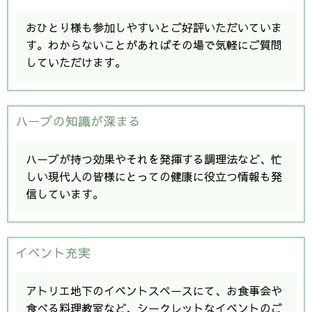
おひとり様も参加しやすいとご好評いただいていま
す。わからないことがあればその場で気軽にご質問
していただけます。
ハーブの知識が深まる
ハーブが持つ効果やそれを発揮する調理法など、忙
しい現代人の皆様にとっての健康に役立つ情報も発
信しています。
イベント充実
アトリエ地下のイベントスペースにて、お食事会や
食べる料理教室など、シークレットなイベントのご