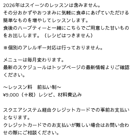
2026年はスイーツのレッスンは含みません。
その分おかずやおつまみに気軽に食卓にあげていただける
簡単なものを増やしてレッスンします。
食後のハーブティーと一緒にこちらでご用意した甘いもの
をお出しします。（レシピはつきません）
※個別のアレルギー対応は行っておりません。
メニューは毎月変わります。
最新のスケジュールはトップページの最新情報よりご確認
ください。
〜レッスン料 前払い制〜
¥9,000（＋税）レシピ、材料費込み
スクエアシステム経由クレジットカードでの事前お支払い
となります。
クレジットカードでのお支払いが難しい場合はお問い合わ
せの際にご相談ください。