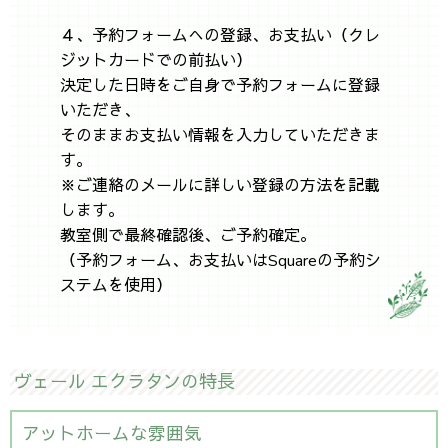
４、予約フォームへの登録、お支払い（クレ
ジットカードでの前払い）
決定した日時をご自身で予約フォームに登録
いただき、
そのままお支払い情報を入力していただきま
す。
※ご連絡のメールに詳しい登録の方法を記載
します。
教室側で最終確認後、ご予約確定。
（予約フォーム、お支払いはSquareの予約シ
ステムを使用）
ヴェール エクラタンの特長
アットホームな雰囲気