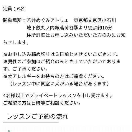
定員：6名
開催場所：若井めぐみアトリエ 東京都文京区小石川
地下鉄丸ノ内線茗荷谷駅より徒歩約10分
住所詳細はお申し込みいただいた方のみにお知
らせします。
※お申し込み締め切りは３日前とさせていただきます。
※男性のご参加はご紹介のみとさせていただいておりま
す。ご了承ください。
※犬アレルギーをお持ちの方はご遠慮ください。
（レッスン中に同室に犬がいる場合があります）
4名様以上でプライベートレッスンを申し受けます。
ご希望の方は日時等ご相談ください。
レッスンご予約の流れ