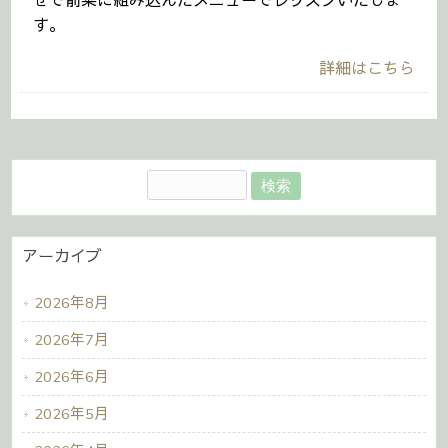
せで前菜に組み込んだメニューでレッスンいたしま
す。
詳細はこちら
アーカイブ
2026年8月
2026年7月
2026年6月
2026年5月