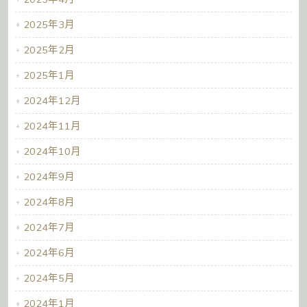
2025年3月
2025年2月
2025年1月
2024年12月
2024年11月
2024年10月
2024年9月
2024年8月
2024年7月
2024年6月
2024年5月
2024年1月