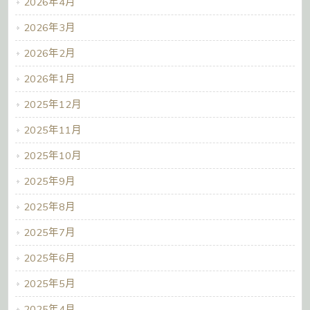
2026年4月
2026年3月
2026年2月
2026年1月
2025年12月
2025年11月
2025年10月
2025年9月
2025年8月
2025年7月
2025年6月
2025年5月
2025年4月