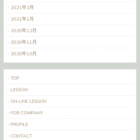
2021年2月
2021年1月
2020年12月
2020年11月
2020年10月
TOP
LESSON
ON-LINE LESSON
FOR COMPANY
PROFILE
CONTACT