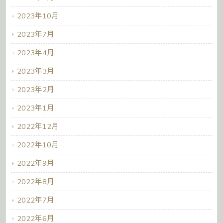
2023年10月
2023年7月
2023年4月
2023年3月
2023年2月
2023年1月
2022年12月
2022年10月
2022年9月
2022年8月
2022年7月
2022年6月