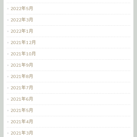
2022年5月
2022年3月
2022年1月
2021年12月
2021年10月
2021年9月
2021年8月
2021年7月
2021年6月
2021年5月
2021年4月
2021年3月