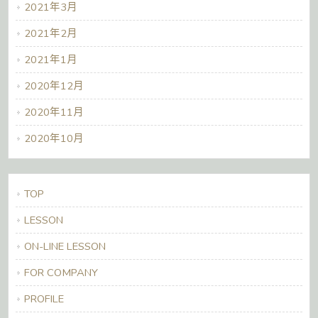
2021年3月
2021年2月
2021年1月
2020年12月
2020年11月
2020年10月
TOP
LESSON
ON-LINE LESSON
FOR COMPANY
PROFILE