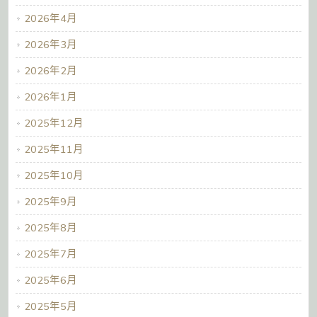
2026年4月
2026年3月
2026年2月
2026年1月
2025年12月
2025年11月
2025年10月
2025年9月
2025年8月
2025年7月
2025年6月
2025年5月