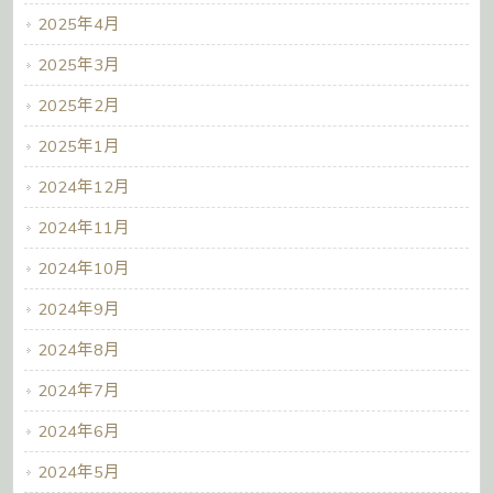
2025年4月
2025年3月
2025年2月
2025年1月
2024年12月
2024年11月
2024年10月
2024年9月
2024年8月
2024年7月
2024年6月
2024年5月