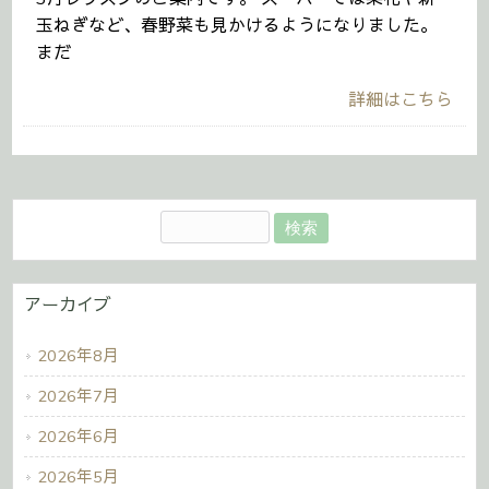
玉ねぎなど、春野菜も見かけるようになりました。
まだ
詳細はこちら
アーカイブ
2026年8月
2026年7月
2026年6月
2026年5月