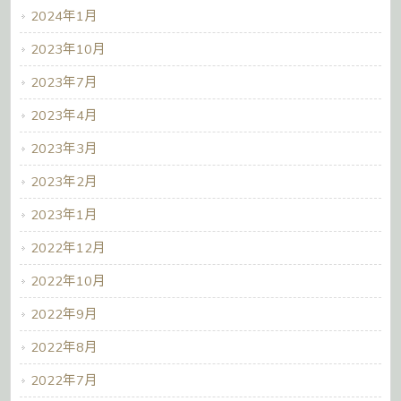
2024年1月
2023年10月
2023年7月
2023年4月
2023年3月
2023年2月
2023年1月
2022年12月
2022年10月
2022年9月
2022年8月
2022年7月