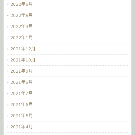
2022年6月
2022年5月
2022年3月
2022年1月
2021年12月
2021年10月
2021年9月
2021年8月
2021年7月
2021年6月
2021年5月
2021年4月