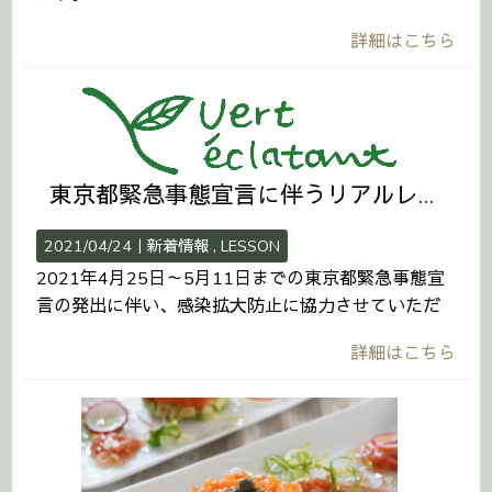
詳細はこちら
東京都緊急事態宣言に伴うリアルレッスン延期のお知らせ
2021/04/24｜
新着情報
LESSON
2021年4月25日～5月11日までの東京都緊急事態宣
言の発出に伴い、感染拡大防止に協力させていただ
詳細はこちら