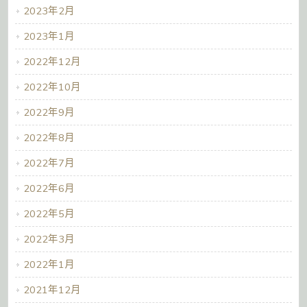
2023年2月
2023年1月
2022年12月
2022年10月
2022年9月
2022年8月
2022年7月
2022年6月
2022年5月
2022年3月
2022年1月
2021年12月