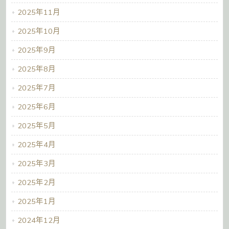
2025年11月
2025年10月
2025年9月
2025年8月
2025年7月
2025年6月
2025年5月
2025年4月
2025年3月
2025年2月
2025年1月
2024年12月