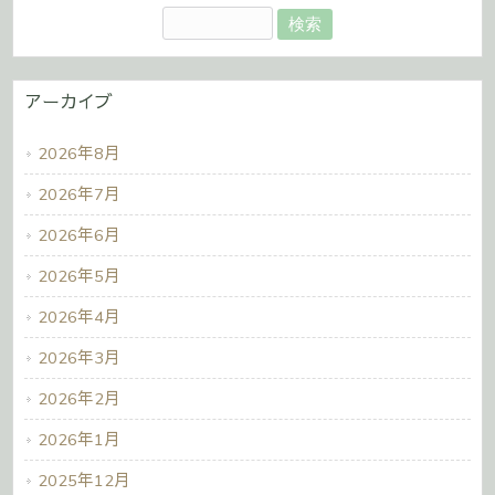
アーカイブ
2026年8月
2026年7月
2026年6月
2026年5月
2026年4月
2026年3月
2026年2月
2026年1月
2025年12月