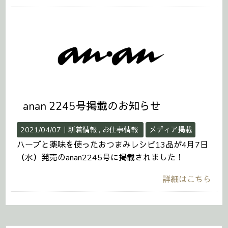
anan 2245号掲載のお知らせ
2021/04/07｜
新着情報
お仕事情報
メディア掲載
ハーブと薬味を使ったおつまみレシピ13品が4月7日
（水）発売のanan2245号に掲載されました！
詳細はこちら