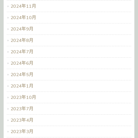
2024年11月
2024年10月
2024年9月
2024年8月
2024年7月
2024年6月
2024年5月
2024年1月
2023年10月
2023年7月
2023年4月
2023年3月