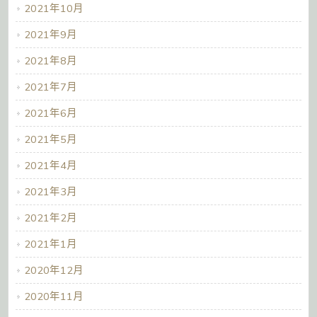
2021年10月
2021年9月
2021年8月
2021年7月
2021年6月
2021年5月
2021年4月
2021年3月
2021年2月
2021年1月
2020年12月
2020年11月