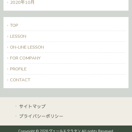
2020年10月
TOP
LESSON
ON-LINE LESSON
FOR COMPANY
PROFILE
CONTACT
サイトマップ
プライバシーポリシー
Copyright © 2026 ヴェールエクラタン All rights Reserved.