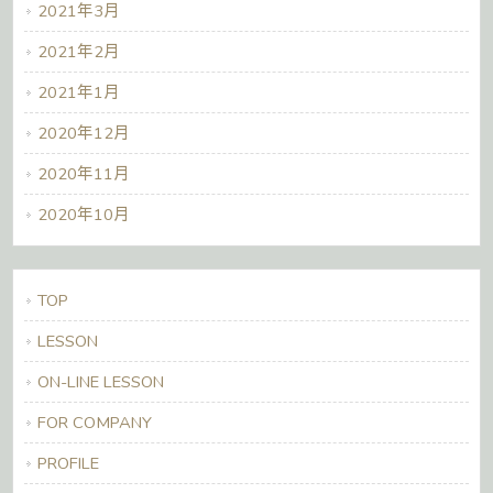
2021年3月
2021年2月
2021年1月
2020年12月
2020年11月
2020年10月
TOP
LESSON
ON-LINE LESSON
FOR COMPANY
PROFILE