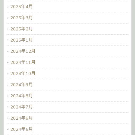
2025年4月
2025年3月
2025年2月
2025年1月
2024年12月
2024年11月
2024年10月
2024年9月
2024年8月
2024年7月
2024年6月
2024年5月