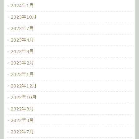
2024年1月
2023年10月
2023年7月
2023年4月
2023年3月
2023年2月
2023年1月
2022年12月
2022年10月
2022年9月
2022年8月
2022年7月