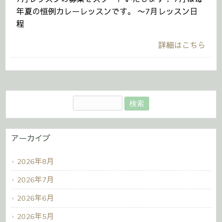
年夏の恒例カレーレッスンです。 〜7月レッスン日
程
詳細はこちら
アーカイブ
2026年8月
2026年7月
2026年6月
2026年5月