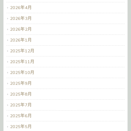
2026年4月
2026年3月
2026年2月
2026年1月
2025年12月
2025年11月
2025年10月
2025年9月
2025年8月
2025年7月
2025年6月
2025年5月