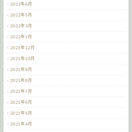
2022年6月
2022年5月
2022年3月
2022年1月
2021年12月
2021年10月
2021年9月
2021年8月
2021年7月
2021年6月
2021年5月
2021年4月