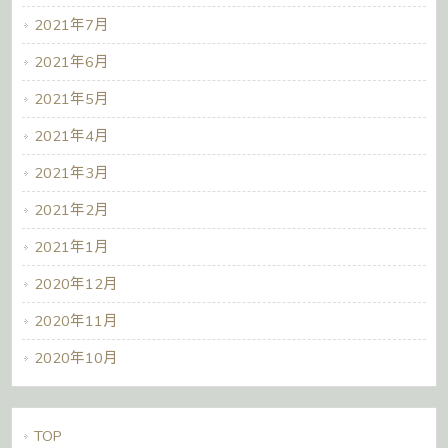
2021年7月
2021年6月
2021年5月
2021年4月
2021年3月
2021年2月
2021年1月
2020年12月
2020年11月
2020年10月
TOP