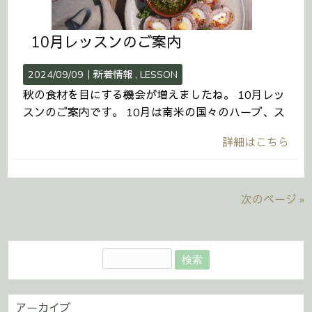
10月レッスンのご案内
2024/09/09｜
新着情報
LESSON
秋の食材を目にする機会が増えましたね。 10月レッ
スンのご案内です。 10月は南米の国々のハーブ、ス
詳細はこちら
次のページ »
アーカイブ