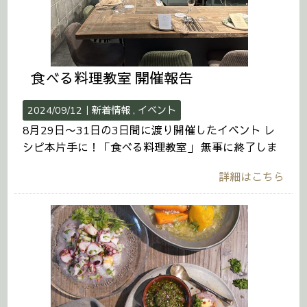
食べる料理教室 開催報告
2024/09/12｜
新着情報
イベント
8月29日〜31日の3日間に渡り開催したイベント レ
シピ本片手に！「食べる料理教室」 無事に終了しま
詳細はこちら