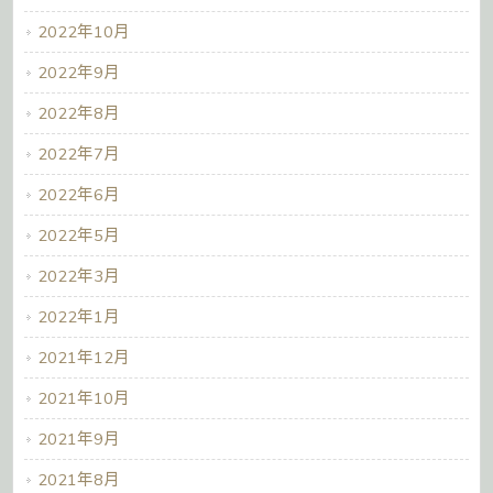
2022年10月
2022年9月
2022年8月
2022年7月
2022年6月
2022年5月
2022年3月
2022年1月
2021年12月
2021年10月
2021年9月
2021年8月