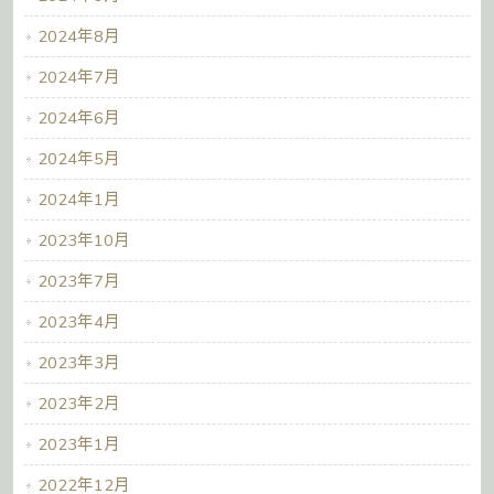
2024年8月
2024年7月
2024年6月
2024年5月
2024年1月
2023年10月
2023年7月
2023年4月
2023年3月
2023年2月
2023年1月
2022年12月