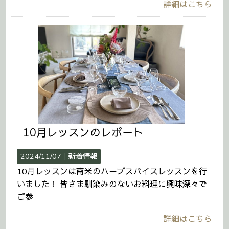
詳細はこちら
10月レッスンのレポート
2024/11/07｜
新着情報
10月レッスンは南米のハーブスパイスレッスンを行
いました！ 皆さま馴染みのないお料理に興味深々で
ご参
詳細はこちら