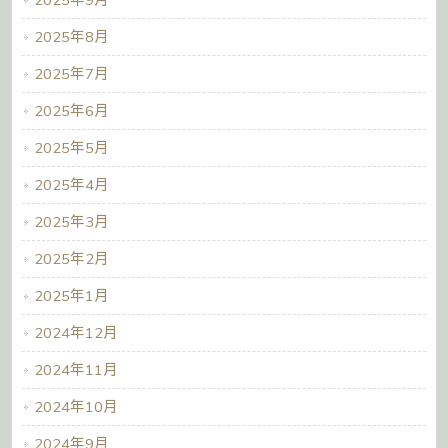
2025年9月
2025年8月
2025年7月
2025年6月
2025年5月
2025年4月
2025年3月
2025年2月
2025年1月
2024年12月
2024年11月
2024年10月
2024年9月