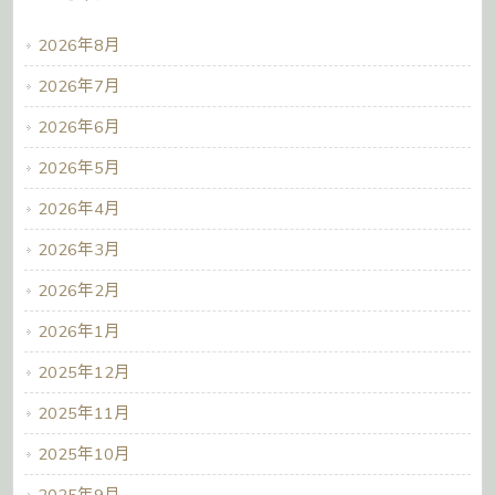
2026年8月
2026年7月
2026年6月
2026年5月
2026年4月
2026年3月
2026年2月
2026年1月
2025年12月
2025年11月
2025年10月