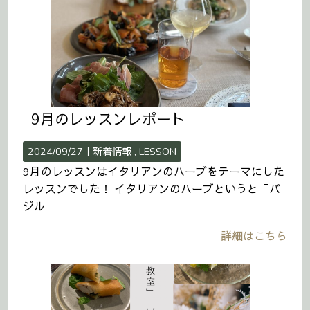
9月のレッスンレポート
2024/09/27｜
新着情報
LESSON
9月のレッスンはイタリアンのハーブをテーマにした
レッスンでした！ イタリアンのハーブというと「バ
ジル
詳細はこちら