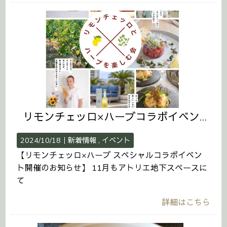
リモンチェッロ×ハーブコラボイベントのお知らせ
2024/10/18｜
新着情報
イベント
【リモンチェッロ×ハーブ スペシャルコラボイベン
ト開催のお知らせ】 11月もアトリエ地下スペースに
て
詳細はこちら