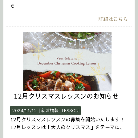
ら
詳細はこちら
12月クリスマスレッスンのお知らせ
2024/11/12｜
新着情報
LESSON
12月クリスマスレッスンの募集を開始いたします！
12月レッスンは「大人のクリスマス」をテーマに、