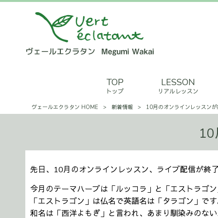
TOP
LESSON
トップ
リアルレッスン
ヴェールエクラタン HOME
>
新着情報
>
10月のオンラインレッスン
1
先日、10月のオンラインレッスン、ライブ配信が終
今月のテーマハーブは「ルッコラ」と「エストラゴン
「エストラゴン」は仏名で英語名は「タラゴン」です
和名は「西洋よもぎ」と言われ、あまり馴染みのない