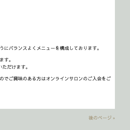
うにバランスよくメニューを構成しております。
ます。
いただけます。
のでご興味のある方はオンラインサロンのご入会をご
後のページ »