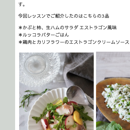
す。
今回レッスンでご紹介したのはこちらの3品
＊かぶと柿、生ハムのサラダ エストラゴン風味
＊ルッコラバターごはん
＊鶏肉とカリフラワーのエストラゴンクリームソース