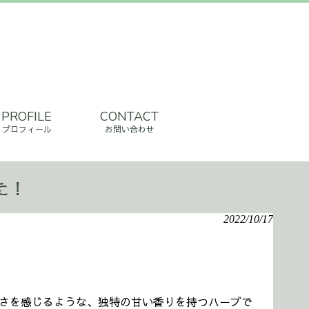
PROFILE
CONTACT
プロフィール
お問い合わせ
た！
2022/10/17
さを感じるような、独特の甘い香りを持つハーブで