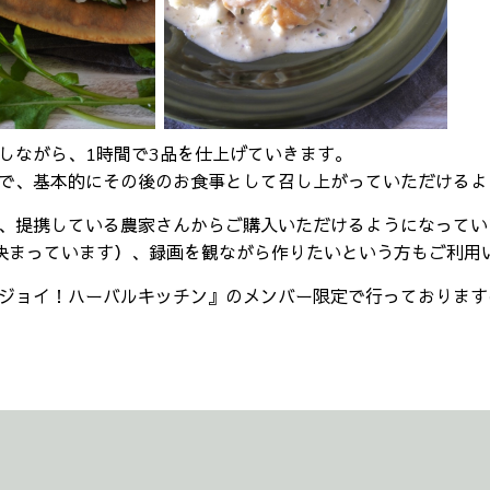
しながら、1時間で3品を仕上げていきます。
で、基本的にその後のお食事として召し上がっていただけるよ
、提携している農家さんからご購入いただけるようになってい
決まっています）、録画を観ながら作りたいという方もご利用
ジョイ！ハーバルキッチン』のメンバー限定で行っております