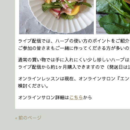
ライブ配信では、ハーブの使い方のポイントをご紹介
ご参加の皆さまもご一緒に作ってくださる方が多いの
通常の買い物では手に入れにくい少し珍しいハーブは
ライブ配信から約1ヶ月購入できますので（発送日は
オンラインレッスンは現在、オンラインサロン『エン
検討ください。
オンラインサロン詳細は
こちら
から
« 前のページ