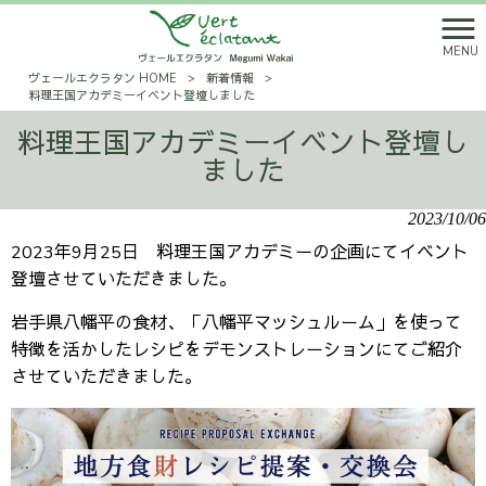
MENU
ヴェールエクラタン HOME
>
新着情報
>
料理王国アカデミーイベント登壇しました
料理王国アカデミーイベント登壇し
ました
2023/10/06
2023年9月25日 料理王国アカデミーの企画にてイベント
登壇させていただきました。
岩手県八幡平の食材、「八幡平マッシュルーム」を使って
特徴を活かしたレシピをデモンストレーションにてご紹介
させていただきました。