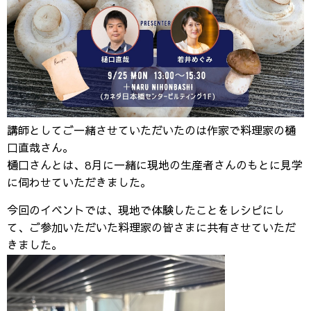
講師としてご一緒させていただいたのは作家で料理家の樋
口直哉さん。
樋口さんとは、8月に一緒に現地の生産者さんのもとに見学
に伺わせていただきました。
今回のイベントでは、現地で体験したことをレシピにし
て、ご参加いただいた料理家の皆さまに共有させていただ
きました。