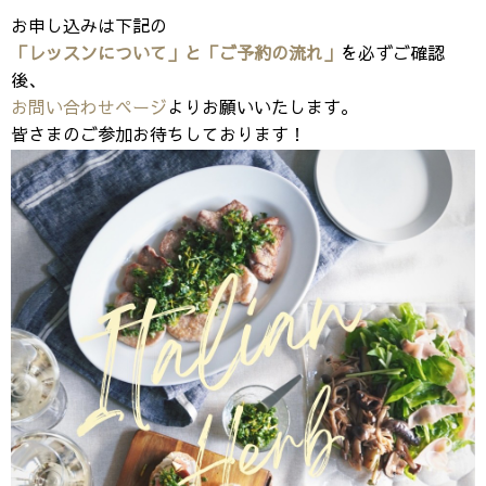
お申し込みは下記の
「レッスンについて」と「ご予約の流れ」
を必ずご確認
後、
お問い合わせページ
よりお願いいたします。
皆さまのご参加お待ちしております！