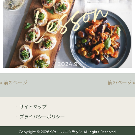
« 前のページ
後のページ »
サイトマップ
プライバシーポリシー
Copyright © 2026 ヴェールエクラタン All rights Reserved.