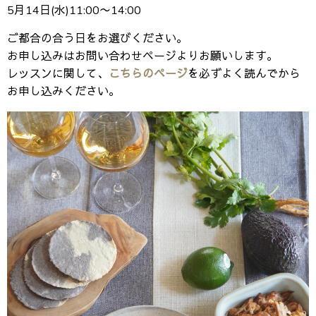
5月14日(水)11:00〜14:00
ご都合の合う日をお選びください。
お申し込みはお問い合わせページよりお願いします。
レッスンに関して、
こちらのページ
を必ずよく読んでから
お申し込みください。