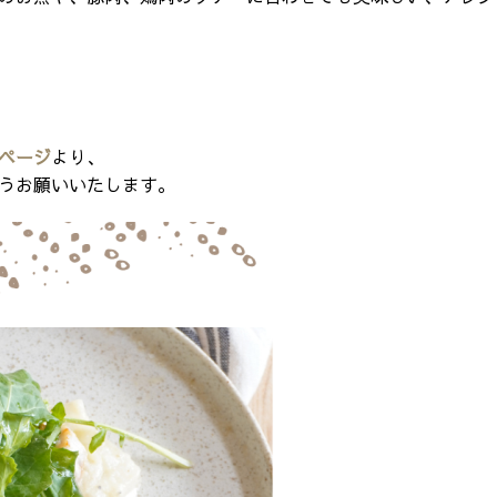
ページ
より、
うお願いいたします。