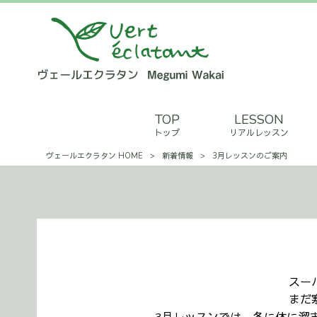
TOP
LESSON
トップ
リアルレッスン
ヴェールエクラタン HOME
>
新着情報
>
3月レッスンのご案内
スー
まだ