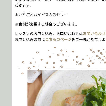
だきます。
＊いちごとハイビスカスゼリー
※食材が変更する場合もございます。
レッスンのお申し込み、お問い合わせは
お問い合わせ
お申し込みの前に
こちらのページ
をご一読いただくよ