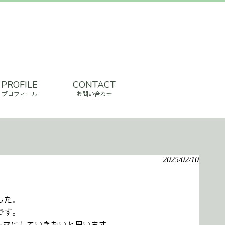
PROFILE
CONTACT
プロフィール
お問い合わせ
2025/02/10
した。
です。