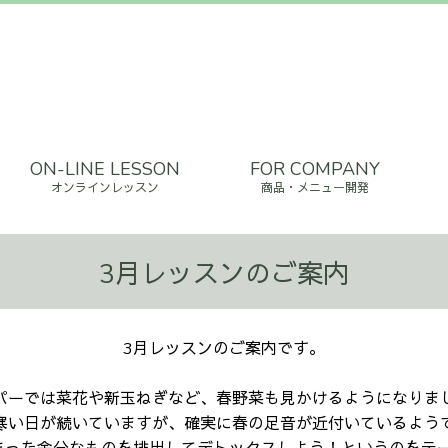
ON-LINE LESSON
FOR COMPANY
オンラインレッスン
商品・メニュー開発
3月レッスンのご案内
3月レッスンのご案内です。
パーでは菜花や新玉ねぎなど、春野菜も見かけるようになりま
寒い日が続いていますが、確実に春の足音が近付いているよう