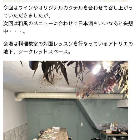
今回はワインやオリジナルカクテルを合わせて召し上がっ
ていただきましたが、
次回は和風のメニューに合わせて日本酒もいいなあと妄想
中・・・。
会場は料理教室の対面レッスンを行なっているアトリエの
地下、シークレットスペース。