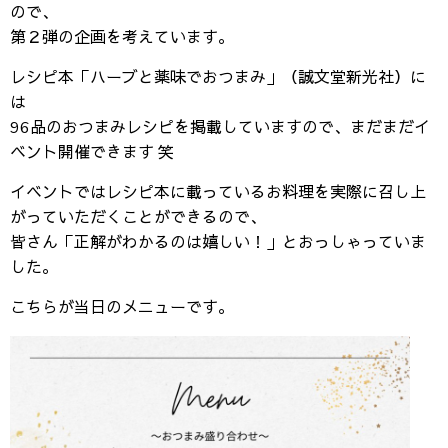
ので、
第２弾の企画を考えています。
レシピ本「ハーブと薬味でおつまみ」（誠文堂新光社）に
は
96品のおつまみレシピを掲載していますので、まだまだイ
ベント開催できます 笑
イベントではレシピ本に載っているお料理を実際に召し上
がっていただくことができるので、
皆さん「正解がわかるのは嬉しい！」とおっしゃっていま
した。
こちらが当日のメニューです。