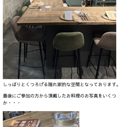
しっぽりとくつろげる隠れ家的な空間となっております。
最後にご参加の方から頂戴したお料理のお写真をいくつ
か・・・