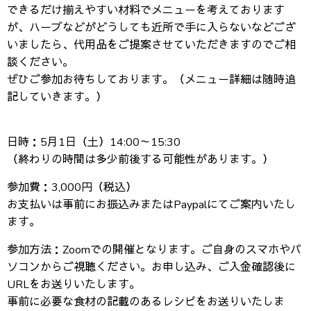
できるだけ揃えやすい材料でメニューを考えております
が、ハーブなどがどうしても近所で手に入らないなどござ
いましたら、代用品をご提案させていただきますのでご相
談ください。
ぜひご参加お待ちしております。（メニュー詳細は随時追
記していきます。）
日時：5月1日（土）14:00～15:30
（終わりの時間は多少前後する可能性があります。）
参加費：3,000円（税込）
お支払いは事前にお振込みまたはPaypalにてご案内いたし
ます。
参加方法：Zoomでの開催となります。ご自身のスマホやパ
ソコンからご視聴ください。お申し込み、ご入金確認後に
URLをお送りいたします。
事前に必要な食材の記載のあるレシピをお送りいたしま