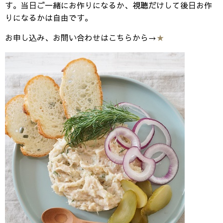
す。当日ご一緒にお作りになるか、視聴だけして後日お作
りになるかは自由です。
お申し込み、お問い合わせはこちらから→
★