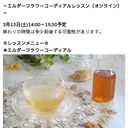
～エルダーフラワーコーディアルレッスン（オンライン）
～
3月13日(土)14:00～15:30予定
終わりの時間は多少前後する可能性があります。
☆レッスンメニュー☆
＊エルダーフラワーコーディアル