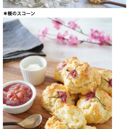
＊桜のスコーン