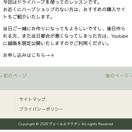
今回はドライハーブを使ってのレッスンです。
お近くにハーブショップのない方は、おすすめの購入サイ
トもご紹介いたします。
当日ご一緒にお作りになってもよろしいですし、後日作ら
れる方、また当日都合が悪くなってしまった方は、Youtube
に録画を限定公開いたしますのでご利用ください。
お申し込みはこちら→
★
« 前のページ
後のページ »
サイトマップ
プライバシーポリシー
Copyright © 2026 ヴェールエクラタン All rights Reserved.