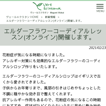
MENU
ヴェールエクラタン HOME
>
新着情報
>
エルダーフラワーコーディアルレッスン(オンライン)開催します。
エルダーフラワーコーディアルレッ
スン(オンライン)開催します。
2021/02/23
花粉症が気になる時期になりました。
アレルギー対策にも効果的なエルダーフラワーのコーディ
アルシロップ作りをいたします。
エルダーフラワーのコーディアルシロップはイギリスで古
くから愛されてきました。
子供からお年寄りまで、風邪の引きはじめやちょっとした
不調に穏やかな効き目で整えてくれます。
抗アレルギー作用もあるので、花粉症の気になるこの時期