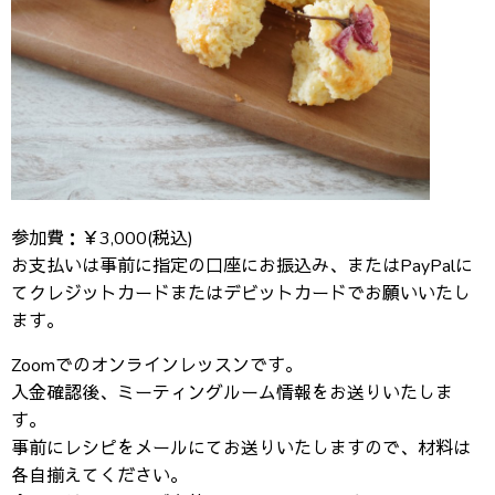
参加費：￥3,000(税込)
お支払いは事前に指定の口座にお振込み、またはPayPalに
てクレジットカードまたはデビットカードでお願いいたし
ます。
Zoomでのオンラインレッスンです。
入金確認後、ミーティングルーム情報をお送りいたしま
す。
事前にレシピをメールにてお送りいたしますので、材料は
各自揃えてください。