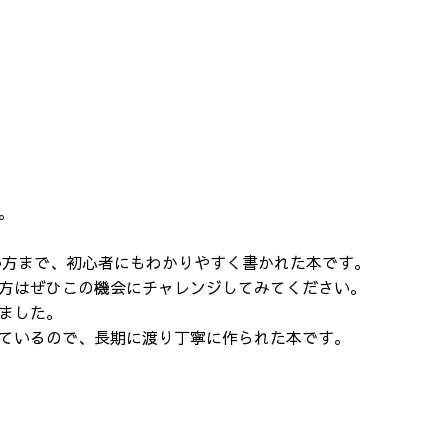
。
い方まで、初心者にもわかりやすく書かれた本です。
方はぜひこの機会にチャレンジしてみてください。
ました。
ているので、長期に渡り丁寧に作られた本です。