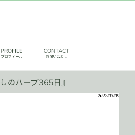
PROFILE
CONTACT
プロフィール
お問い合わせ
しのハーブ365日』
2022/03/09