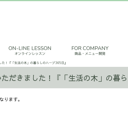
ON-LINE LESSON
FOR COMPANY
オンラインレッスン
商品・メニュー開発
した！『「生活の木」の暮らしのハーブ365日』
ただきました！『「生活の木」の暮ら
なります。