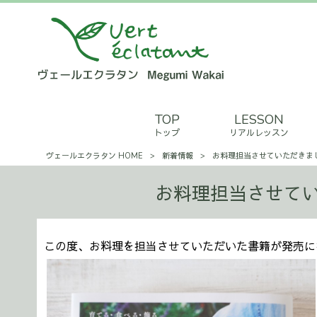
TOP
LESSON
トップ
リアルレッスン
ヴェールエクラタン HOME
>
新着情報
>
お料理担当させていただきま
お料理担当させてい
この度、お料理を担当させていただいた書籍が発売に