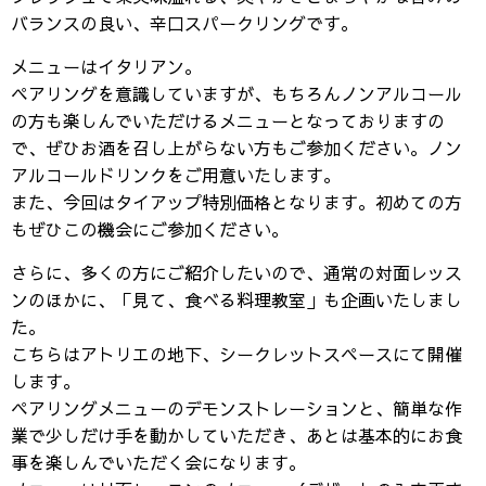
バランスの良い、辛口スパークリングです。
メニューはイタリアン。
ペアリングを意識していますが、もちろんノンアルコール
の方も楽しんでいただけるメニューとなっておりますの
で、ぜひお酒を召し上がらない方もご参加ください。ノン
アルコールドリンクをご用意いたします。
また、今回はタイアップ特別価格となります。初めての方
もぜひこの機会にご参加ください。
さらに、多くの方にご紹介したいので、通常の対面レッス
ンのほかに、「見て、食べる料理教室」も企画いたしまし
た。
こちらはアトリエの地下、シークレットスペースにて開催
します。
ペアリングメニューのデモンストレーションと、簡単な作
業で少しだけ手を動かしていただき、あとは基本的にお食
事を楽しんでいただく会になります。