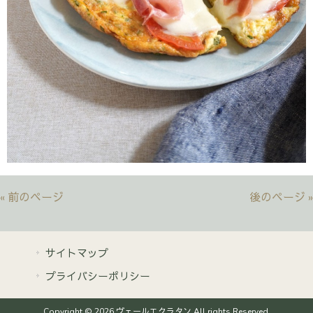
« 前のページ
後のページ »
サイトマップ
プライバシーポリシー
Copyright © 2026 ヴェールエクラタン All rights Reserved.