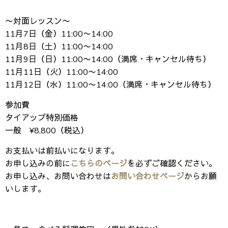
〜対面レッスン〜
11月7日（金）11:00〜14:00
11月8日（土）11:00〜14:00
11月9日（日）11:00〜14:00（満席・キャンセル待ち）
11月11日（火）11:00〜14:00
11月12日（水）11:00〜14:00（満席・キャンセル待ち）
参加費
タイアップ特別価格
一般 ¥8,800（税込）
お支払いは前払いになります。
お申し込みの前に
こちらのページ
を必ずご確認ください。
お申し込み、お問い合わせは
お問い合わせページ
からお願
いします。