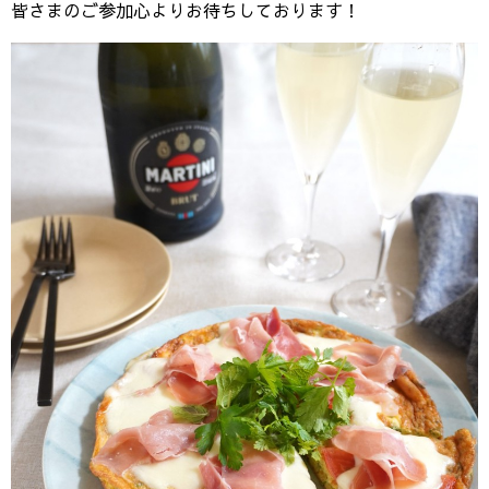
皆さまのご参加心よりお待ちしております！