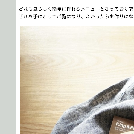
どれも夏らしく簡単に作れるメニューとなっておりま
ぜひお手にとってご覧になり、よかったらお作りにな