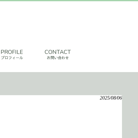
PROFILE
CONTACT
プロフィール
お問い合わせ
2025/08/06