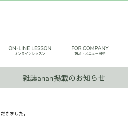
ON-LINE LESSON
FOR COMPANY
オンラインレッスン
商品・メニュー開発
雑誌anan掲載のお知らせ
ただきました。