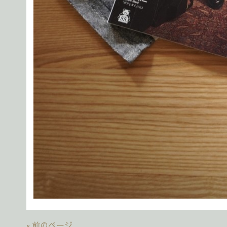
« 前のページ