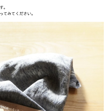
す。
ってみてください。